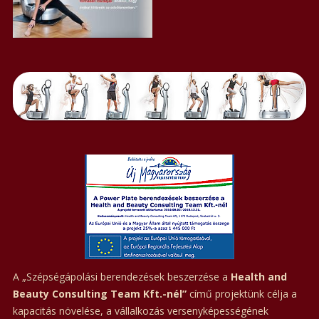
A „Szépségápolási berendezések beszerzése a
Health and
Beauty Consulting Team Kft.-nél”
című projektünk célja a
kapacitás növelése, a vállalkozás versenyképességének