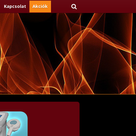
Kapcsolat
Akciók