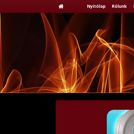
Nyitólap
Rólunk